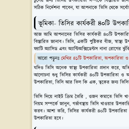
চুলের জন্য তিসির উপকারিতা সম্পর্কে বিস্তারিত 
সঠিক নির্দেশনা পাবেন, যা আপনাকে তিসি থেকে সর্বোচ্চ
ভূমিকা- তিসির কার্যকরী ৪০টি উপক
আজ আমি আপনাদের তিসির কার্যকরী ৪০টি উপকারিতা 
বিস্তারিত জানাব। তিসি, একটি পুষ্টিকর বীজ, স্বাস্থ
ফ্যাটি অ্যাসিড এবং অ্যান্টিঅক্সিডেন্টস নানা রোগের ঝ
আরো পড়ুনঃ
মেথির ৪১টি উপকারিতা, অপকারিতা ও 
যদিও তিসি অনেক স্বাস্থ্য উপকারিতা প্রদান করে, অতির
আলোচনা শুধু তিসির কার্যকরী ৪০টি উপকারিতা ও অপ
উপকারিতা, তিসি আর তিল কি এক, ত্বকের জন্য তিসি
তিসি দিয়ে নাইট ক্রিম তৈরি , ওজন কমাতে তিসি খাওয
নিয়ম সম্পর্কে জানুন, গর্ভাবস্থায় তিসি খাওয়ার উপ
করব। আশা করি, তিসির কার্যকরী ৪০টি উপকারিতা 
উপকারিতা হবে।