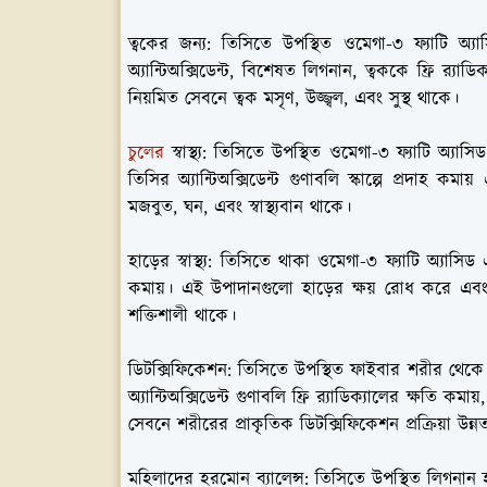
ত্বকের জন্য:
তিসিতে উপস্থিত ওমেগা-৩ ফ্যাটি অ্যাস
অ্যান্টিঅক্সিডেন্ট, বিশেষত লিগনান, ত্বককে ফ্রি র‍্যা
নিয়মিত সেবনে ত্বক মসৃণ, উজ্জ্বল, এবং সুস্থ থাকে।
চুলের
স্বাস্থ্য:
তিসিতে উপস্থিত ওমেগা-৩ ফ্যাটি অ্যাসিড
তিসির অ্যান্টিঅক্সিডেন্ট গুণাবলি স্কাল্পে প্রদাহ 
মজবুত, ঘন, এবং স্বাস্থ্যবান থাকে।
হাড়ের স্বাস্থ্য:
তিসিতে থাকা ওমেগা-৩ ফ্যাটি অ্যাসিড এ
কমায়। এই উপাদানগুলো হাড়ের ক্ষয় রোধ করে এবং
শক্তিশালী থাকে।
ডিটক্সিফিকেশন:
তিসিতে উপস্থিত ফাইবার শরীর থেকে টক
অ্যান্টিঅক্সিডেন্ট গুণাবলি ফ্রি র‍্যাডিক্যালের ক্ষত
সেবনে শরীরের প্রাকৃতিক ডিটক্সিফিকেশন প্রক্রিয়া উন্ন
মহিলাদের হরমোন ব্যালেন্স:
তিসিতে উপস্থিত লিগনান 