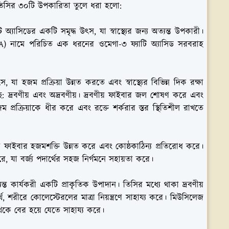
ানে তিসির ৩০টি উপকারিতা তুলে ধরা হলো:
অ্যাসিডের একটি সমৃদ্ধ উৎস, যা স্বাস্থ্যের জন্য অত্যন্ত উপকারী।
) নামে পরিচিত এক ধরনের ওমেগা-৩ ফ্যাটি অ্যাসিড সরবরাহ
হজম প্রক্রিয়া উন্নত করতে এবং স্বাস্থ্যের বিভিন্ন দিক রক্ষা
 দ্রবণীয় এবং অদ্রবণীয়। দ্রবণীয় ফাইবার জল শোষণ করে এবং
 প্রক্রিয়াকে ধীর করে এবং রক্তে শর্করার স্তর স্থিতিশীল রাখতে
 ফাইবার হজমশক্তি উন্নত করে এবং কোষ্ঠকাঠিন্য প্রতিরোধ করে।
রে, যা বর্জ্য পদার্থের সহজ নির্গমনে সহায়তা করে।
 কার্যকরী একটি প্রাকৃতিক উপাদান। তিসির মধ্যে থাকা দ্রবণীয়
রীরে কোলেস্টেরলের মাত্রা নিয়ন্ত্রণে সাহায্য করে। মিউসিলেজ
েকে বের হয়ে যেতে সাহায্য করে।