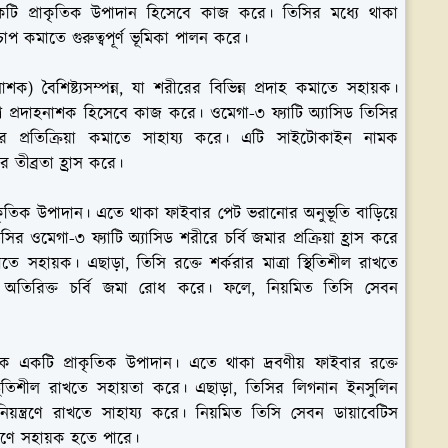
 একটি প্রাকৃতিক উপাদান হিসেবে কাজ করে। তিসির মধ্যে থাকা
প কমাতে গুরুত্বপূর্ণ ভূমিকা পালন করে।
নাশক) বৈশিষ্ট্যসম্পন্ন, যা শরীরের বিভিন্ন প্রদাহ কমাতে সহায়ক।
 প্রদাহনাশক হিসেবে কাজ করে। ওমেগা-৩ ফ্যাটি অ্যাসিড তিসির
র প্রতিক্রিয়া কমাতে সাহায্য করে। এটি সাইটোকাইন নামক
র তীব্রতা হ্রাস করে।
রাকৃতিক উপাদান। এতে থাকা ফাইবার পেট ভরানোর অনুভূতি বাড়িয়ে
ির ওমেগা-৩ ফ্যাটি অ্যাসিড শরীরে চর্বি জমার প্রক্রিয়া হ্রাস করে
তে সহায়ক। এছাড়া, তিসি রক্তে শর্করার মাত্রা স্থিতিশীল রাখতে
রেখে অতিরিক্ত চর্বি জমা রোধ করে। ফলে, নিয়মিত তিসি সেবন
ায়ক একটি প্রাকৃতিক উপাদান। এতে থাকা দ্রবণীয় ফাইবার রক্তে
স্থিতিশীল রাখতে সহায়তা করে। এছাড়া, তিসির লিগনান ইনসুলিন
নিয়ন্ত্রণে রাখতে সাহায্য করে। নিয়মিত তিসি সেবন ডায়াবেটিস
্ত্রণে সহায়ক হতে পারে।