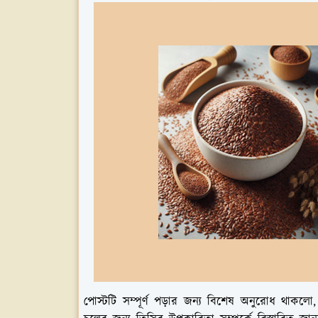
পোস্টটি সম্পূর্ণ পড়ার জন্য বিশেষ অনুরোধ থাক