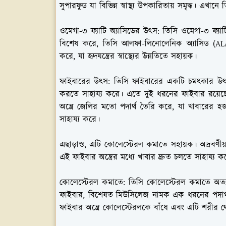
সুপারফুড যা বিভিন্ন স্বাস্থ্য উপকারিতায় সমৃদ্ধ। এখ
ওমেগা-৩ ফ্যাটি অ্যাসিডের উৎস:
তিসি ওমেগা-৩ ফ্যাটি 
বিশেষ করে, তিসি আলফা-লিনোলেনিক অ্যাসিড (ALA
করে, যা হৃদযন্ত্রের স্বাস্থ্যের উন্নতিতে সহায়ক।
ফাইবারের উৎস:
তিসি ফাইবারের একটি চমৎকার উৎস, যা 
করতে সাহায্য করে। এতে দুই ধরনের ফাইবার রয়েছে:
অন্ত্রে জেলির মতো পদার্থ তৈরি করে, যা খাবারের হজম
সাহায্য করে।
এছাড়াও, এটি কোলেস্টেরল কমাতে সহায়ক। অদ্রবণীয়
এই ফাইবার অন্ত্রের মধ্যে খাবার দ্রুত চলতে সাহায্য ক
কোলেস্টেরল কমাতে:
তিসি কোলেস্টেরল কমাতে অত্যন্ত
ফাইবার, বিশেষত মিউসিলেজ নামক এক ধরনের পদার্থ, শ
ফাইবার অন্ত্রে কোলেস্টেরলকে বাঁধে এবং এটি শরীর থ