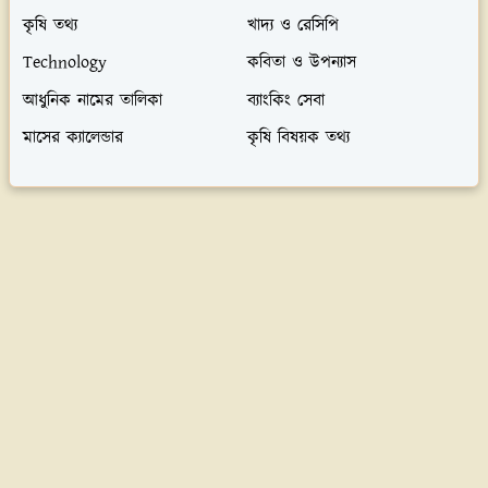
কৃষি তথ্য
খাদ্য ও রেসিপি
Technology
কবিতা ও উপন্যাস
আধুনিক নামের তালিকা
ব্যাংকিং সেবা
মাসের ক্যালেন্ডার
কৃষি বিষয়ক তথ্য