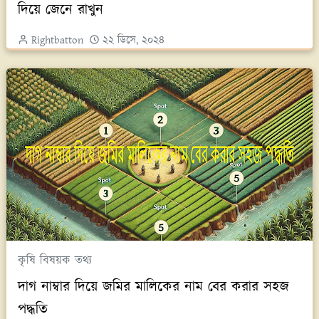
দিয়ে জেনে রাখুন
Rightbatton
২২ ডিসে, ২০২৪
কৃষি বিষয়ক তথ্য
দাগ নাম্বার দিয়ে জমির মালিকের নাম বের করার সহজ
পদ্ধতি