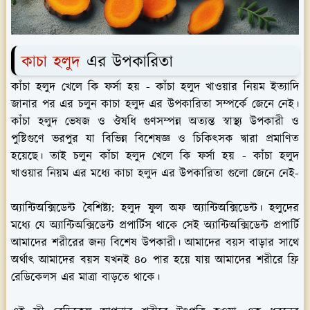
কাচা হলুদ
এর উপকারিতা
কাঁচা হলুদ খেলে কি ফর্সা হয় - কাঁচা হলুদ খাওয়ার নিয়ম ইত্যাদি
জানার পর এর চলুন কাচা হলুদ এর উপকারিতা সম্পর্কে জেনে নেই।
কাঁচা হলুদ ভেষজ ও ঔষধি গুণসম্পন্ন অত্যন্ত স্বাস্থ্য উপকারী ও
পুষ্টিগুণে ভরপুর যা বিভিন্ন বিশেষজ্ঞ ও চিকিৎসক দ্বারা প্রমাণিত
হয়েছে। তাই চলুন কাঁচা হলুদ খেলে কি ফর্সা হয় - কাঁচা হলুদ
খাওয়ার নিয়ম এর মধ্যে কাচা হলুদ এর উপকারিতা গুলো জেনে নেই-
অ্যান্টিঅক্সিডেন্ট বৈশিষ্ট্য:
হলুদ ফুল অফ অ্যান্টিঅক্সিডেন্ট। হলুদের
মধ্যে যে অ্যান্টিঅক্সিডেন্ট প্রপার্টিস থাকে সেই অ্যান্টিঅক্সিডেন্ট প্রপার্টি
আমাদের শরীরের জন্য বিশেষ উপকারী। আমাদের বয়স বাড়ার সাথে
অর্থাৎ আমাদের বয়স যখনই ৪০ পার হয়ে যায় আমাদের শরীরে ফ্রি
রেডিকেলস এর মাত্রা বাড়তে থাকে।