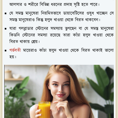
আলসার ও শরীরে বিভিন্ন ধরনের প্রদাহ সৃষ্টি হতে পারে।
যে সমস্ত মানুষেরা নিয়মিতভাবে ডায়াবেটিসের ওষুধ খাচ্ছেন সে
সমস্ত মানুষেরাও কিন্তু হলুদ খাওয়া থেকে বিরত থাকবেন।
যারা গলব্লাডার স্টোনের সমস্যায় ভুগছেন বা যে সমস্ত মানুষেরা
কিডনি স্টোনের সমস্যা রয়েছে তারা কাঁচা হলুদ খাওয়া থেকে
বিরত থাকায় শ্রেয়।
গর্ভবতী
মায়েরাও কাঁচা হলুদ খাওয়া থেকে বিরত থাকাই ভালো
হয়।