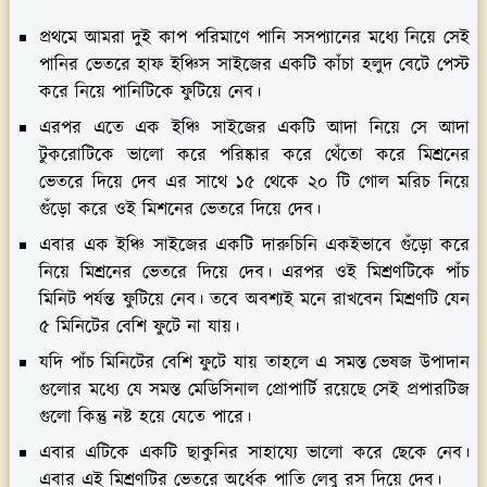
প্রথমে আমরা দুই কাপ পরিমাণে পানি সসপ্যানের মধ্যে নিয়ে সেই
পানির ভেতরে হাফ ইঞ্চিস সাইজের একটি কাঁচা হলুদ বেটে পেস্ট
করে নিয়ে পানিটিকে ফুটিয়ে নেব।
এরপর এতে এক ইঞ্চি সাইজের একটি আদা নিয়ে সে আদা
টুকরোটিকে ভালো করে পরিষ্কার করে থেঁতো করে মিশ্রনের
ভেতরে দিয়ে দেব এর সাথে ১৫ থেকে ২০ টি গোল মরিচ নিয়ে
গুঁড়ো করে ওই মিশনের ভেতরে দিয়ে দেব।
এবার এক ইঞ্চি সাইজের একটি দারুচিনি একইভাবে গুঁড়ো করে
নিয়ে মিশ্রনের ভেতরে দিয়ে দেব। এরপর ওই মিশ্রণটিকে পাঁচ
মিনিট পর্যন্ত ফুটিয়ে নেব। তবে অবশ্যই মনে রাখবেন মিশ্রণটি যেন
৫ মিনিটের বেশি ফুটে না যায়।
যদি পাঁচ মিনিটের বেশি ফুটে যায় তাহলে এ সমস্ত ভেষজ উপাদান
গুলোর মধ্যে যে সমস্ত মেডিসিনাল প্রোপার্টি রয়েছে সেই প্রপারটিজ
গুলো কিন্তু নষ্ট হয়ে যেতে পারে।
এবার এটিকে একটি ছাকুনির সাহায্যে ভালো করে ছেকে নেব।
এবার এই মিশ্রণটির ভেতরে অর্ধেক পাতি লেবু রস দিয়ে দেব।