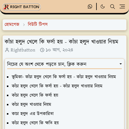
হোমপেজ
বিউটি টিপস
কাঁচা হলুদ খেলে কি ফর্সা হয় - কাঁচা হলুদ খাওয়ার নিয়ম
Rightbatton
১০ আগ, ২০২৪
নিচের যে অংশ থেকে পড়তে চান, ক্লিক করুন
ভূমিকা- কাঁচা হলুদ খেলে কি ফর্সা হয় - কাঁচা হলুদ খাওয়ার নিয়ম
কাঁচা হলুদ খেলে কি ফর্সা হয় - কাঁচা হলুদ খাওয়ার নিয়ম
কাঁচা হলুদ খেলে কি ফর্সা হয়
কাঁচা হলুদ খাওয়ার নিয়ম
কাচা হলুদ এর উপকারিতা
কাঁচা হলুদ খেলে কি ক্ষতি হয়