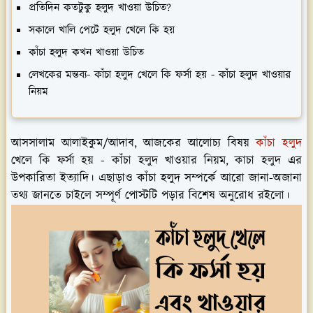
প্রতিদিন কতটুকু হলুদ খাওয়া উচিত?
সকালে খালি পেটে হলুদ খেলে কি হয়
কাঁচা হলুদ কখন খাওয়া উচিত
লেখকের মন্তব্য- কাঁচা হলুদ খেলে কি ফর্সা হয় - কাঁচা হলুদ খাওয়ার
নিয়ম
আসসালাম আলাইকুম/আদাব, আজকের আলোচ্য বিষয়
কাঁচা হলুদ
খেলে কি ফর্সা হয় - কাঁচা হলুদ খাওয়ার নিয়ম, কাচা হলুদ এর
উপকারিতা ইত্যাদি। এছাড়াও কাঁচা হলুদ সম্পর্কে আরো জানা-অজানা
তথ্য জানতে চাইলে সম্পূর্ণ পোস্টটি পড়ার বিশেষ অনুরোধ রইলো।