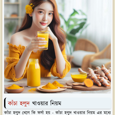
কাঁচা হলুদ
খাওয়ার নিয়ম
কাঁচা হলুদ খেলে কি ফর্সা হয় - কাঁচা হলুদ খাওয়ার নিয়ম এর মধ্যে