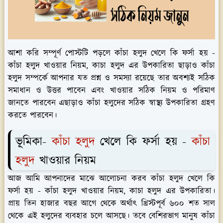
আশা করি সম্পূর্ণ পোস্টটি পড়লে কাঁচা হলুদ খেলে কি ফর্সা হয় -
কাঁচা হলুদ খাওয়ার নিয়ম, কাচা হলুদ এর উপকারিতা ছাড়াও কাঁচা
হলুদ সম্পর্কে আপনার যত প্রশ্ন ও সমস্যা রয়েছে তার অবশ্যই সঠিক
সমাধান ও উত্তর পাবেন এবং খাওয়ার সঠিক নিয়ম ও পরিমাণ
জানতে পারবেন এছাড়াও কাঁচা হলুদের সঠিক স্বাস্থ্য উপকারিতা গ্রহণ
করতে পারবেন।
ভূমিকা-
কাঁচা হলুদ
খেলে কি ফর্সা হয় -
কাঁচা
হলুদ
খাওয়ার নিয়ম
আজ আমি আপনাদের মাঝে আলোচনা করব কাঁচা হলুদ খেলে কি
ফর্সা হয় - কাঁচা হলুদ খাওয়ার নিয়ম, কাচা হলুদ এর উপকারিতা।
প্রায় তিন হাজার বছর আগে থেকে অর্থাৎ খ্রিস্টপূর্ব ৬০০ শত সাল
থেকে এই হলুদের ব্যবহার চলে আসছে। তবে বেশিরভাগ মানুষ কাঁচা