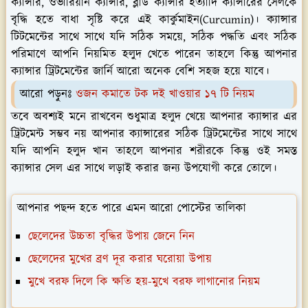
ক্যান্সার, ওভারিয়ান ক্যান্সার, ব্লাড ক্যান্সার ইত্যাদি ক্যান্সারের সেলকে
বৃদ্ধি হতে বাধা সৃষ্টি করে এই কার্কুমাইন(Curcumin)। ক্যান্সার
টিটমেন্টের সাথে সাথে যদি সঠিক সময়ে, সঠিক পদ্ধতি এবং সঠিক
পরিমাণে আপনি নিয়মিত হলুদ খেতে পারেন তাহলে কিন্তু আপনার
ক্যান্সার ট্রিটমেন্টের জার্নি আরো অনেক বেশি সহজ হয়ে যাবে।
আরো পড়ুনঃ
ওজন কমাতে টক দই খাওয়ার ১৭ টি নিয়ম
তবে অবশ্যই মনে রাখবেন শুধুমাত্র হলুদ খেয়ে আপনার ক্যান্সার এর
ট্রিটমেন্ট সম্ভব নয় আপনার ক্যান্সারের সঠিক ট্রিটমেন্টের সাথে সাথে
যদি আপনি হলুদ খান তাহলে আপনার শরীরকে কিন্তু ওই সমস্ত
ক্যান্সার সেল এর সাথে লড়াই করার জন্য উপযোগী করে তোলে।
আপনার পছন্দ হতে পারে এমন আরো পোস্টের তালিকা
ছেলেদের উচ্চতা বৃদ্ধির উপায় জেনে নিন
ছেলেদের মুখের ব্রণ দূর করার ঘরোয়া উপায়
মুখে বরফ দিলে কি ক্ষতি হয়-মুখে বরফ লাগানোর নিয়ম