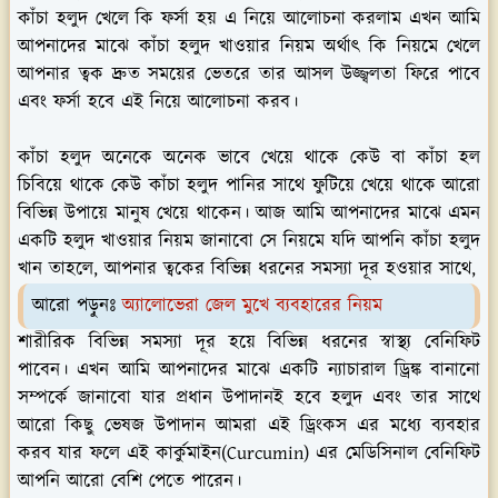
কাঁচা হলুদ খেলে কি ফর্সা হয় এ নিয়ে আলোচনা করলাম এখন আমি
আপনাদের মাঝে কাঁচা হলুদ খাওয়ার নিয়ম অর্থাৎ কি নিয়মে খেলে
আপনার ত্বক দ্রুত সময়ের ভেতরে তার আসল উজ্জ্বলতা ফিরে পাবে
এবং ফর্সা হবে এই নিয়ে আলোচনা করব।
কাঁচা হলুদ অনেকে অনেক ভাবে খেয়ে থাকে কেউ বা কাঁচা হল
চিবিয়ে থাকে কেউ কাঁচা হলুদ পানির সাথে ফুটিয়ে খেয়ে থাকে আরো
বিভিন্ন উপায়ে মানুষ খেয়ে থাকেন। আজ আমি আপনাদের মাঝে এমন
একটি হলুদ খাওয়ার নিয়ম জানাবো সে নিয়মে যদি আপনি কাঁচা হলুদ
খান তাহলে, আপনার ত্বকের বিভিন্ন ধরনের সমস্যা দূর হওয়ার সাথে,
আরো পড়ুনঃ
অ্যালোভেরা জেল মুখে ব্যবহারের নিয়ম
শারীরিক বিভিন্ন সমস্যা দূর হয়ে বিভিন্ন ধরনের স্বাস্থ্য বেনিফিট
পাবেন। এখন আমি আপনাদের মাঝে একটি ন্যাচারাল ড্রিঙ্ক বানানো
সম্পর্কে জানাবো যার প্রধান উপাদানই হবে হলুদ এবং তার সাথে
আরো কিছু ভেষজ উপাদান আমরা এই ড্রিংকস এর মধ্যে ব্যবহার
করব যার ফলে এই কার্কুমাইন(Curcumin) এর মেডিসিনাল বেনিফিট
আপনি আরো বেশি পেতে পারেন।