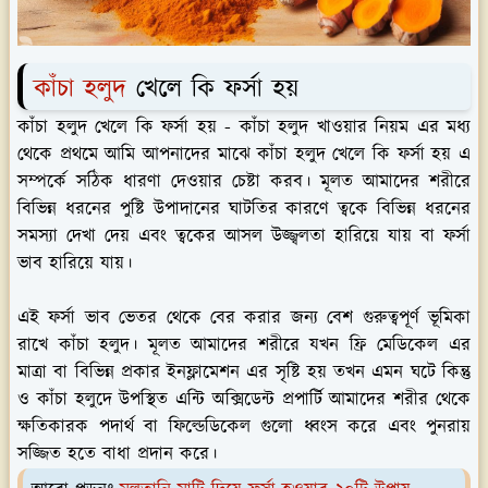
কাঁচা হলুদ
খেলে কি ফর্সা হয়
কাঁচা হলুদ খেলে কি ফর্সা হয় - কাঁচা হলুদ খাওয়ার নিয়ম এর মধ্য
থেকে প্রথমে আমি আপনাদের মাঝে কাঁচা হলুদ খেলে কি ফর্সা হয় এ
সম্পর্কে সঠিক ধারণা দেওয়ার চেষ্টা করব। মূলত আমাদের শরীরে
বিভিন্ন ধরনের পুষ্টি উপাদানের ঘাটতির কারণে ত্বকে বিভিন্ন ধরনের
সমস্যা দেখা দেয় এবং ত্বকের আসল উজ্জ্বলতা হারিয়ে যায় বা ফর্সা
ভাব হারিয়ে যায়।
এই ফর্সা ভাব ভেতর থেকে বের করার জন্য বেশ গুরুত্বপূর্ণ ভূমিকা
রাখে কাঁচা হলুদ। মূলত আমাদের শরীরে যখন ফ্রি মেডিকেল এর
মাত্রা বা বিভিন্ন প্রকার ইনফ্লামেশন এর সৃষ্টি হয় তখন এমন ঘটে কিন্তু
ও কাঁচা হলুদে উপস্থিত এন্টি অক্সিডেন্ট প্রপার্টি আমাদের শরীর থেকে
ক্ষতিকারক পদার্থ বা ফিল্ডেডিকেল গুলো ধ্বংস করে এবং পুনরায়
সজ্জিত হতে বাধা প্রদান করে।