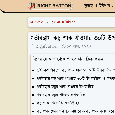
সুস্বাস্থ্য ও চিকিৎসা
হোমপেজ
সুস্বাস্থ্য ও চিকিৎসা
গর্ভাবস্থায় কচু শাক খাওয়ার ৩০টি
Rightbatton
১০ জুল, ২০২৪
নিচের যে অংশ থেকে পড়তে চান, ক্লিক করুন
ভূমিকা-গর্ভাবস্থায় কচু শাক খাওয়ার ৩০টি উপকারিতা
গর্ভাবস্থায় কচু শাক খাওয়ার ৩০টি উপকারিতা ও অপক
গর্ভাবস্থায় কচুর শাক খাওয়ার উপকারিতা
গর্ভাবস্থায় কচুর শাকের অপকারিতা
কচু শাক খেলে কি এলার্জি হয়
কচু শাক খেলে গলা চুলকায় কেন/কচু শাক গলায় ধরে