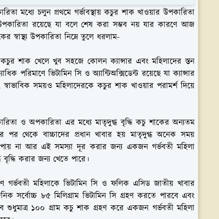
রিতা মধ্যে চলুন প্রথমে গর্ভাবস্থায় কচুর শাক খাওয়ার উপকারিতা
্য উপকারিতা রয়েছে যা বলে শেষ করা সম্ভব নয় যার কারণে আজ
র স্বাস্থ্য উপকারিতা নিম্নে তুলে ধরলাম-
 কচুর শাক খেলে খুব সহজে কোলন ক্যান্সার এবং মহিলাদের স্তন
ধিক পরিমাণে ভিটামিন সি ও অ্যান্টিঅক্সিডেন্ট রয়েছে যা ক্যান্সার
 স্বাভাবিক সময়ও মহিলাদেরকে কচুর শাক খাওয়ার পরামর্শ দিয়ে
ারিতা ও অপকারিতা এর মধ্যে মাতৃদুগ্ধ বৃদ্ধি কচু শাকের অন্যতম
ন্মের পর থেকে বাচ্চাদের প্রধান খাবার হয় মাতৃদুগ্ধ অনেক সময়
 দুধ পায় না আর এই সমস্যা দূর করার জন্য একজন গর্ভবতী মহিলা
ধ বৃদ্ধি করার জন্য খেতে পারে।
রিমাণে গর্ভবতী মহিলাকে ভিটামিন সি ও ফলিক এসিড জাতীয় খাবার
িক সর্বোচ্চ ৮৫ মিলিগ্রাম ভিটামিন সি গ্রহণ করতে পারবে এবং
় তবে শুধুমাত্র ১০০ গ্রাম কচু শাক গ্রহণ করে একজন গর্ভবতী মহিলা