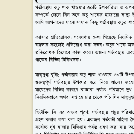
গর্ভাবস্থায় কচু শাক খাওয়ার ৩০টি উপকারিতা ও অপকা
সম্পর্কে জেনে নিন তবে কচু শাকের হাজারো স্বাস্থ
আমি আপনাদের মাঝে সামান্য কিছু গর্ভাবস্থায় কচুর শাকে
ক্যান্সার প্রতিরোধক:
গবেষণায় দেখা গিয়েছে নিয়মিত
ক্যান্সার সহজেই প্রতিরোধ করা সম্ভব। কচুর শাকে অত্যা
প্রতিরোধক হিসেবে কাজ করে। এজন্য গর্ভাবস্থায় এবং
থাকেন বিভিন্ন চিকিৎসক।
মাতৃদুগ্ধ বৃদ্ধি:
গর্ভাবস্থায় কচু শাক খাওয়ার ৩০টি উপক
গুরুত্বপূর্ণ গর্ভাবস্থায় উপকার বয়ে নিয়ে আসে। জ
মায়েদের বিভিন্ন কারণে বাচ্চারা পর্যাপ্ত পরিমাণে
নিয়মিতভাবে অথবা সপ্তাহে চার থেকে পাঁচ দিন মাতৃদুগ্
ভিটামিন সি এর অভাব পূরণ:
গর্ভাবস্থায় প্রচুর প
গ্রহণ করার কথা বলা হয়। একজন গর্ভবতী মহিলা দৈন
সর্বোচ্চ দুই হাজার মিলিগ্রাম পর্যন্ত গ্রহণ করা যায