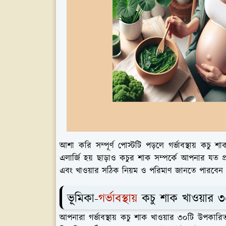
আশা করি সম্পূর্ণ পোস্টটি পড়লে গর্ভাবস্থায় ক
এলার্জি হয় ছাড়াও কচুর শাক সম্পর্কে আপনার যত প
এবং খাওয়ার সঠিক নিয়ম ও পরিমাণ জানতে পারবেন এ
ভূমিকা-
গর্ভাবস্থায়
কচু শাক খাওয়ার 
আপনারা গর্ভাবস্থায় কচু শাক খাওয়ার ৩০টি উপকারিত