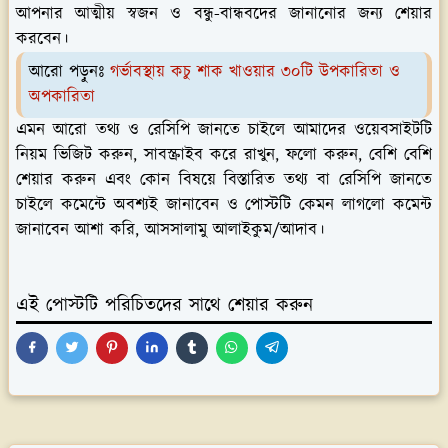
আপনার আত্মীয় স্বজন ও বন্ধু-বান্ধবদের জানানোর জন্য শেয়ার
করবেন।
আরো পড়ুনঃ
গর্ভাবস্থায় কচু শাক খাওয়ার ৩০টি উপকারিতা ও
অপকারিতা
এমন আরো তথ্য ও রেসিপি জানতে চাইলে আমাদের ওয়েবসাইটটি
নিয়ম ভিজিট করুন, সাবস্ক্রাইব করে রাখুন, ফলো করুন, বেশি বেশি
শেয়ার করুন এবং কোন বিষয়ে বিস্তারিত তথ্য বা রেসিপি জানতে
চাইলে কমেন্টে অবশ্যই জানাবেন ও পোস্টটি কেমন লাগলো কমেন্ট
জানাবেন আশা করি, আসসালামু আলাইকুম/আদাব।
এই পোস্টটি পরিচিতদের সাথে শেয়ার করুন