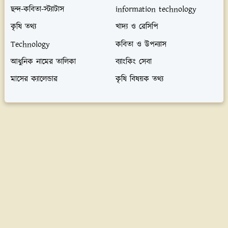
ছন্দ-কবিতা-স্ট্যাটাস
information technology
কৃষি তথ্য
খাদ্য ও রেসিপি
Technology
কবিতা ও উপন্যাস
আধুনিক নামের তালিকা
ব্যাংকিং সেবা
মাসের ক্যালেন্ডার
কৃষি বিষয়ক তথ্য