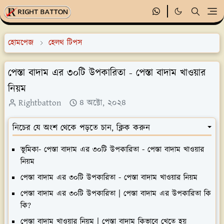
হোমপেজ
হেলথ টিপস
পেস্তা বাদাম এর ৩০টি উপকারিতা - পেস্তা বাদাম খাওয়ার
নিয়ম
Rightbatton
৪ অক্টো, ২০২৪
নিচের যে অংশ থেকে পড়তে চান, ক্লিক করুন
ভূমিকা- পেস্তা বাদাম এর ৩০টি উপকারিতা - পেস্তা বাদাম খাওয়ার
নিয়ম
পেস্তা বাদাম এর ৩০টি উপকারিতা - পেস্তা বাদাম খাওয়ার নিয়ম
পেস্তা বাদাম এর ৩০টি উপকারিতা | পেস্তা বাদাম এর উপকারিতা কি
কি?
পেস্তা বাদাম খাওয়ার নিয়ম | পেস্তা বাদাম কিভাবে খেতে হয়