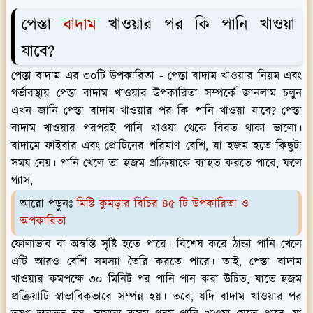
পেস্তা
বাদাম
খাওয়ার পর কি পানি খাওয়া
যাবে?
পেস্তা বাদাম এর ৩০টি উপকারিতা - পেস্তা বাদাম খাওয়ার নিয়ম এবং
গর্ভাবস্থায় পেস্তা বাদাম খাওয়ার উপকারিতা সম্পর্কে জানলাম চলুন
এখন জানি পেস্তা বাদাম খাওয়ার পর কি পানি খাওয়া যাবে? পেস্তা
বাদাম খাওয়ার পরপরই পানি খাওয়া থেকে বিরত থাকা ভালো।
বাদামে ফাইবার এবং প্রোটিনের পরিমাণ বেশি, যা হজম হতে কিছুটা
সময় নেয়। পানি খেলে তা হজম প্রক্রিয়াকে ব্যাহত করতে পারে, ফলে
গ্যাস,
আরো পড়ুনঃ
মিষ্টি কুমড়ার বিচির ৪৫ টি উপকারিতা ও
অপকারিতা
ফোলাভাব বা অস্বস্তি সৃষ্টি হতে পারে। বিশেষ করে ঠান্ডা পানি খেলে
এটি আরও বেশি সমস্যা তৈরি করতে পারে। তাই, পেস্তা বাদাম
খাওয়ার কমপক্ষে ৩০ মিনিট পর পানি পান করা উচিত, যাতে হজম
প্রক্রিয়াটি স্বাভাবিকভাবে সম্পন্ন হয়। তবে, যদি বাদাম খাওয়ার পর