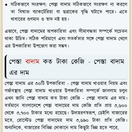
সঠিকভাবে সংরক্ষণ:
পেস্তা বাদাম সঠিকভাবে সংরক্ষণ না করলে
তা বিষাক্ত ব্যাকটেরিয়া বা ছত্রাকের বৃদ্ধি ঘটাতে পারে। এতে
খাবারের গুণমান ও স্বাদ নষ্ট হয়।
এভাবে, পেস্তা বাদামের অপকারিতা এবং সীমাবদ্ধতা সম্পর্কে সচেতন
থাকা উচিত। সঠিক পরিমাণে এবং সতর্কতার সঙ্গে পেস্তা বাদাম খেলে
এর উপকারিতা উপভোগ করা সম্ভব।
পেস্তা
বাদাম
কত টাকা কেজি - পেস্তা বাদাম
এর দাম
পেস্তা বাদাম এর ৩০টি উপকারিতা - পেস্তা বাদাম খাওয়ার নিয়ম এবং
গর্ভাবস্থায় পেস্তা বাদাম খাওয়ার উপকারিতা সম্পর্কে জানলাম চলুন
এখন জানি পেস্তা বাদাম কত টাকা কেজি - পেস্তা বাদাম এর দাম।
বর্তমানে বাংলাদেশে পেস্তা বাদামের দাম কেজি প্রতি প্রায় ৩,৬০০
থেকে ৩,৭০০ টাকার মধ্যে রয়েছে। উদাহরণস্বরূপ, ডেইলি বাজারের
মতে, রোস্টেড পেস্তা বাদামের দাম ৩,৬৯০ টাকা প্রতি কেজি​।
অন্যদিকে, বাজারের বিভিন্ন দোকানে দাম কিছুটা ভিন্ন হতে পারে,