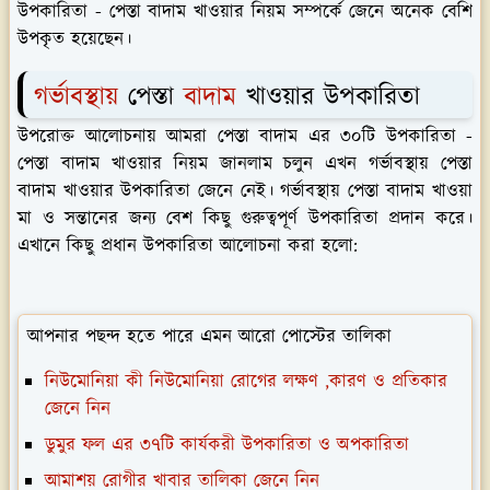
উপকারিতা - পেস্তা বাদাম খাওয়ার নিয়ম সম্পর্কে জেনে অনেক বেশি
উপকৃত হয়েছেন।
গর্ভাবস্থায়
পেস্তা
বাদাম
খাওয়ার উপকারিতা
উপরোক্ত আলোচনায় আমরা পেস্তা বাদাম এর ৩০টি উপকারিতা -
পেস্তা বাদাম খাওয়ার নিয়ম জানলাম চলুন এখন গর্ভাবস্থায় পেস্তা
বাদাম খাওয়ার উপকারিতা জেনে নেই। গর্ভাবস্থায় পেস্তা বাদাম খাওয়া
মা ও সন্তানের জন্য বেশ কিছু গুরুত্বপূর্ণ উপকারিতা প্রদান করে।
এখানে কিছু প্রধান উপকারিতা আলোচনা করা হলো:
আপনার পছন্দ হতে পারে এমন আরো পোস্টের তালিকা
নিউমোনিয়া কী নিউমোনিয়া রোগের লক্ষণ ,কারণ ও প্রতিকার
জেনে নিন
ডুমুর ফল এর ৩৭টি কার্যকরী উপকারিতা ও অপকারিতা
আমাশয় রোগীর খাবার তালিকা জেনে নিন