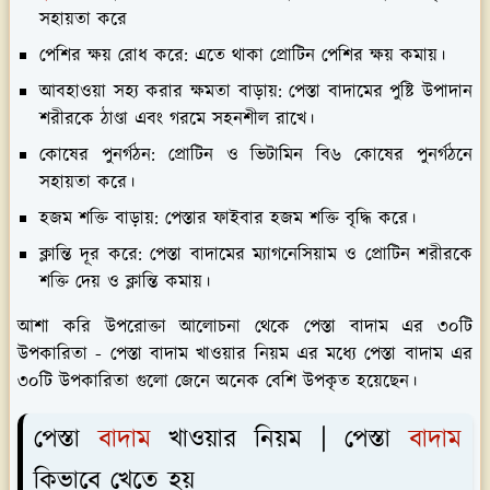
সহায়তা করে
পেশির ক্ষয় রোধ করে:
এতে থাকা প্রোটিন পেশির ক্ষয় কমায়।
আবহাওয়া সহ্য করার ক্ষমতা বাড়ায়:
পেস্তা বাদামের পুষ্টি উপাদান
শরীরকে ঠাণ্ডা এবং গরমে সহনশীল রাখে।
কোষের পুনর্গঠন:
প্রোটিন ও ভিটামিন বি৬ কোষের পুনর্গঠনে
সহায়তা করে।
হজম শক্তি বাড়ায়:
পেস্তার ফাইবার হজম শক্তি বৃদ্ধি করে।
ক্লান্তি দূর করে:
পেস্তা বাদামের ম্যাগনেসিয়াম ও প্রোটিন শরীরকে
শক্তি দেয় ও ক্লান্তি কমায়।
আশা করি উপরোক্তা আলোচনা থেকে পেস্তা বাদাম এর ৩০টি
উপকারিতা - পেস্তা বাদাম খাওয়ার নিয়ম এর মধ্যে পেস্তা বাদাম এর
৩০টি উপকারিতা গুলো জেনে অনেক বেশি উপকৃত হয়েছেন।
পেস্তা
বাদাম
খাওয়ার নিয়ম | পেস্তা
বাদাম
কিভাবে খেতে হয়