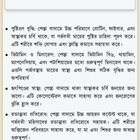
পুষ্টিগুণ বৃদ্ধি:
পেস্তা বাদামে উচ্চ পরিমাণে প্রোটিন, ফাইবার, এবং
স্বাস্থ্যকর চর্বি থাকে, যা গর্ভবতী মায়ের পুষ্টির চাহিদা পূরণ করে।
এটি শরীরে শক্তি যোগায় এবং ক্লান্তি কমাতে সহায়তা করে।
ভিটামিন ও মিনারেল:
পেস্তা বাদামে ভিটামিন বি৬, থায়ামিন,
ম্যাগনেসিয়াম, এবং পটাশিয়ামের মতো গুরুত্বপূর্ণ মিনারেল থাকে।
এগুলি গর্ভাবস্থায় মায়ের স্বাস্থ্য এবং শিশুর সঠিক বৃদ্ধির জন্য
অপরিহার্য
হৃৎপিণ্ডের স্বাস্থ্য:
পেস্তা বাদামে থাকা স্বাস্থ্যকর চর্বি হৃদয়ের জন্য
ভালো। এটি কোলেস্টেরল কমাতে সাহায্য করে এবং হৃদরোগের
ঝুঁকি হ্রাস করে।
রক্তাল্পতা প্রতিরোধ:
পেস্তা বাদামে উচ্চ আয়রন কন্টেন্ট থাকে, যা
গর্ভবতী মহিলাদের রক্তাল্পতা প্রতিরোধে সহায়ক। এটি শরীরে
অক্সিজেন পরিবহনে সাহায্য করে, যা মা এবং শিশুর জন্য অত্যন্ত
গুরুত্বপূর্ণ।