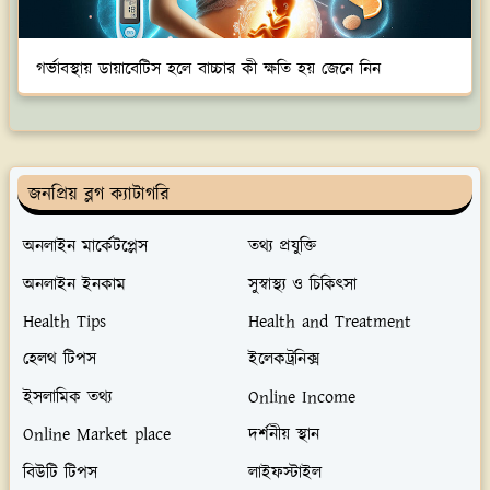
গর্ভাবস্থায় ডায়াবেটিস হলে বাচ্চার কী ক্ষতি হয় জেনে নিন
জনপ্রিয় ব্লগ ক্যাটাগরি
অনলাইন মার্কেটপ্লেস
তথ্য প্রযুক্তি
অনলাইন ইনকাম
সুস্বাস্থ্য ও চিকিৎসা
Health Tips
Health and Treatment
হেলথ টিপস
ইলেকট্রনিক্স
ইসলামিক তথ্য
Online Income
Online Market place
দর্শনীয় স্থান
বিউটি টিপস
লাইফস্টাইল