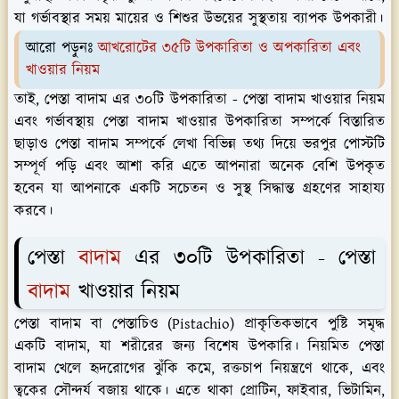
যা গর্ভাবস্থার সময় মায়ের ও শিশুর উভয়ের সুস্থতায় ব্যাপক উপকারী।
আরো পড়ুনঃ
আখরোটের ৩৫টি উপকারিতা ও অপকারিতা এবং
খাওয়ার নিয়ম
তাই, পেস্তা বাদাম এর ৩০টি উপকারিতা - পেস্তা বাদাম খাওয়ার নিয়ম
এবং গর্ভাবস্থায় পেস্তা বাদাম খাওয়ার উপকারিতা সম্পর্কে বিস্তারিত
ছাড়াও পেস্তা বাদাম সম্পর্কে লেখা বিভিন্ন তথ্য দিয়ে ভরপুর পোস্টটি
সম্পূর্ণ পড়ি এবং আশা করি এতে আপনারা অনেক বেশি উপকৃত
হবেন যা আপনাকে একটি সচেতন ও সুস্থ সিদ্ধান্ত গ্রহণের সাহায্য
করবে।
পেস্তা
বাদাম
এর ৩০টি উপকারিতা - পেস্তা
বাদাম
খাওয়ার নিয়ম
পেস্তা বাদাম বা পেস্তাচিও (Pistachio) প্রাকৃতিকভাবে পুষ্টি সমৃদ্ধ
একটি বাদাম, যা শরীরের জন্য বিশেষ উপকারি। নিয়মিত পেস্তা
বাদাম খেলে হৃদরোগের ঝুঁকি কমে, রক্তচাপ নিয়ন্ত্রণে থাকে, এবং
ত্বকের সৌন্দর্য বজায় থাকে। এতে থাকা প্রোটিন, ফাইবার, ভিটামিন,