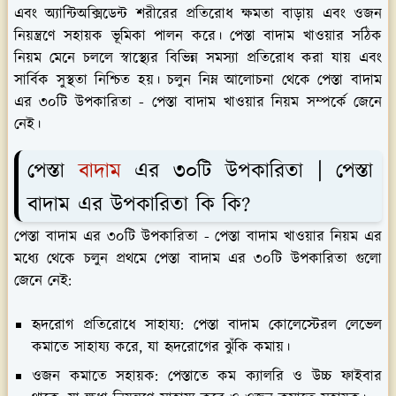
এবং অ্যান্টিঅক্সিডেন্ট শরীরের প্রতিরোধ ক্ষমতা বাড়ায় এবং ওজন
নিয়ন্ত্রণে সহায়ক ভূমিকা পালন করে। পেস্তা বাদাম খাওয়ার সঠিক
নিয়ম মেনে চললে স্বাস্থ্যের বিভিন্ন সমস্যা প্রতিরোধ করা যায় এবং
সার্বিক সুস্থতা নিশ্চিত হয়। চলুন নিম্ন আলোচনা থেকে পেস্তা বাদাম
এর ৩০টি উপকারিতা - পেস্তা বাদাম খাওয়ার নিয়ম সম্পর্কে জেনে
নেই।
পেস্তা
বাদাম
এর ৩০টি উপকারিতা | পেস্তা
বাদাম এর উপকারিতা কি কি?
পেস্তা বাদাম এর ৩০টি উপকারিতা - পেস্তা বাদাম খাওয়ার নিয়ম এর
মধ্যে থেকে চলুন প্রথমে পেস্তা বাদাম এর ৩০টি উপকারিতা গুলো
জেনে নেই:
হৃদরোগ প্রতিরোধে সাহায্য:
পেস্তা বাদাম কোলেস্টেরল লেভেল
কমাতে সাহায্য করে, যা হৃদরোগের ঝুঁকি কমায়।
ওজন কমাতে সহায়ক:
পেস্তাতে কম ক্যালরি ও উচ্চ ফাইবার