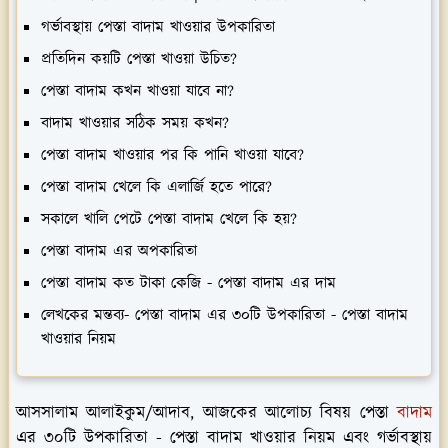
গর্ভাবস্থায় পেস্তা বাদাম খাওয়ার উপকারিতা
প্রতিদিন কয়টি পেস্তা খাওয়া উচিত?
পেস্তা বাদাম কখন খাওয়া যাবে না?
বাদাম খাওয়ার সঠিক সময় কখন?
পেস্তা বাদাম খাওয়ার পর কি পানি খাওয়া যাবে?
পেস্তা বাদাম খেলে কি এলার্জি হতে পারে?
সকালে খালি পেটে পেস্তা বাদাম খেলে কি হয়?
পেস্তা বাদাম এর অপকারিতা
পেস্তা বাদাম কত টাকা কেজি - পেস্তা বাদাম এর দাম
লেখকের মন্তব্য- পেস্তা বাদাম এর ৩০টি উপকারিতা - পেস্তা বাদাম
খাওয়ার নিয়ম
আসসালাম আলাইকুম/আদাব, আজকের আলোচ্য বিষয় পেস্তা
বাদাম
এর ৩০টি উপকারিতা - পেস্তা বাদাম খাওয়ার নিয়ম এবং গর্ভাবস্থায়