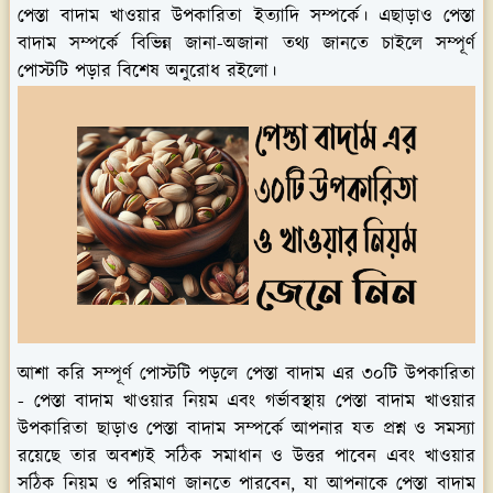
পেস্তা বাদাম খাওয়ার উপকারিতা ইত্যাদি সম্পর্কে। এছাড়াও পেস্তা
বাদাম সম্পর্কে বিভিন্ন জানা-অজানা তথ্য জানতে চাইলে সম্পূর্ণ
পোস্টটি পড়ার বিশেষ অনুরোধ রইলো।
আশা করি সম্পূর্ণ পোস্টটি পড়লে পেস্তা বাদাম এর ৩০টি উপকারিতা
- পেস্তা বাদাম খাওয়ার নিয়ম এবং গর্ভাবস্থায় পেস্তা বাদাম খাওয়ার
উপকারিতা ছাড়াও পেস্তা বাদাম সম্পর্কে আপনার যত প্রশ্ন ও সমস্যা
রয়েছে তার অবশ্যই সঠিক সমাধান ও উত্তর পাবেন এবং খাওয়ার
সঠিক নিয়ম ও পরিমাণ জানতে পারবেন, যা আপনাকে পেস্তা বাদাম