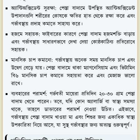
অ্যান্টিঅক্সিডেন্ট সুরক্ষা:
পেস্তা বাদামে উপস্থিত অ্যান্টিঅক্সিডেন্ট
উপাদানগুলি শরীরের কোষকে ক্ষতির হাত থেকে রক্ষা করে এবং
গর্ভাবস্থায় প্রদাহ কমাতে সাহায্য করে।
হজমে সহায়ক:
ফাইবারের কারণে পেস্তা বাদাম হজমশক্তি বাড়ায়
এবং গর্ভাবস্থায় সাধারণভাবে দেখা দেয়া কোষ্ঠকাঠিন্য প্রতিরোধে
সহায়ক।
মানসিক চাপ কমানো:
গর্ভাবস্থায় অনেক সময় মানসিক চাপ এবং
উদ্বেগ বেড়ে যায়। পেস্তা বাদামে থাকা ম্যাগনেসিয়াম এবং ভিটামিন
বি৬ মানসিক চাপ কমাতে সহায়তা করে এবং মেজাজ ভালো
রাখে।
ব্যবহারের পরামর্শ:
গর্ভবতী মায়েরা প্রতিদিন ২০-৩০ গ্রাম পেস্তা
বাদাম খেতে পারেন। তবে, যদি কোন অ্যালার্জি বা স্বাস্থ্য সমস্যা
থাকে, তাহলে ডাক্তারের পরামর্শ নেওয়া উচিত। এইভাবে,
গর্ভাবস্থায় পেস্তা বাদাম খাওয়া মা এবং শিশুর জন্য একাধিক স্বাস্থ্য
উপকারিতা নিয়ে আসে, যা সুস্থ গর্ভাবস্থার জন্য অত্যন্ত গুরুত্বপূর্ণ।