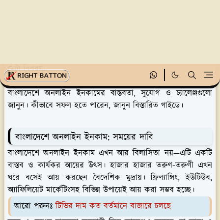
অনলাইন ইনকাম বাংলাদেশে: সুযোগ ও চ্যালেঞ্জ
মেটা বিবরণ:
বাংলাদেশে অনলাইন ইনকামের বাস্তবতা, সুযোগ ও চ্যালেঞ্জগুলো
জানুন। কীভাবে সফল হতে পারেন, জানুন বিস্তারিত গাইডে।
বাংলাদেশে অনলাইন ইনকাম: সময়ের দাবি
বাংলাদেশে অনলাইন ইনকাম এখন আর বিলাসিতা নয়—এটি একটি
বাস্তব ও কার্যকর আয়ের উৎস। হাজার হাজার তরুণ-তরুণী এখন
ঘরে বসেই আয় করছেন বৈদেশিক মুদ্রায়। ফ্রিল্যান্সিং, ইউটিউব,
অ্যাফিলিয়েট মার্কেটিংসহ বিভিন্ন উপায়েই আয় করা সম্ভব হচ্ছে।
আরো পরুনঃ
টিভির দাম কত বর্তমানে বাজারে চলছে