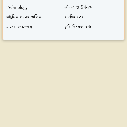
Technology
কবিতা ও উপন্যাস
আধুনিক নামের তালিকা
ব্যাংকিং সেবা
মাসের ক্যালেন্ডার
কৃষি বিষয়ক তথ্য