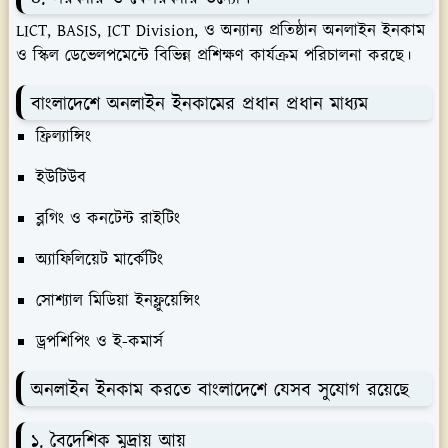
LICT, BASIS, ICT Division, ও অন্যান্য প্রতিষ্ঠান অনলাইন ইনকাম
ও স্কিল ডেভেলপমেন্টে বিভিন্ন প্রশিক্ষণ কার্যক্রম পরিচালনা করছে।
বাংলাদেশে অনলাইন ইনকামের প্রধান প্রধান মাধ্যম
ফ্রিল্যান্সিং
ইউটিউব
ব্লগিং ও কনটেন্ট রাইটিং
অ্যাফিলিয়েট মার্কেটিং
সোশ্যাল মিডিয়া ইনফ্লুয়েন্সিং
ড্রপশিপিং ও ই-কমার্স
অনলাইন ইনকাম করতে বাংলাদেশে যেসব সুযোগ রয়েছে
১. বৈদেশিক মুদ্রায় আয়