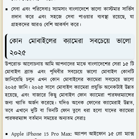
সেবা এবং পরিসেবাঃ স্যামসাং বাংলাদেশে ভালো কাস্টমার সার্ভিস
প্রদান করে এবং সহজে সেবা পাওয়ার ব্যবস্থা রয়েছে, যা
গ্রাহকদের আরও বেশি আকর্ষণ করে।
কোন মোবাইলের ক্যামেরা সবচেয়ে ভালো
২০২৫
উপরোক্ত আলোচনায় আমি আপনাদের মাঝে বাংলাদেশের সেরা ১৫ টি
মোবাইল ব্র্যান্ড এবং পৃথিবীর সবচেয়ে ভালো মোবাইল কোনটি
জানিয়েছি চলুন এখন কোন মোবাইলের ক্যামেরা সবচেয়ে ভালো
২০২৫ জানি। ২০২৫ সালে মোবাইল ক্যামেরা প্রযুক্তি অনেকটাই উন্নত
হয়েছে, এবং বাজারে কিছু মোবাইল ফোন ক্যামেরা পারফরম্যান্সের
জন্য খ্যাতি অর্জন করেছে। যদিও অনেক ফোনের ক্যামেরাই উন্নত,
তবে এখানে দুটি বা তিনটি ফোন তুলে ধরা হলো যাদের ক্যামেরা
পারফরম্যান্স বর্তমান সময়ের অন্যতম সেরাঃ
Apple iPhone 15 Pro Max: অ্যাপল আইফোন ১৫ প্রো ম্যাক্স