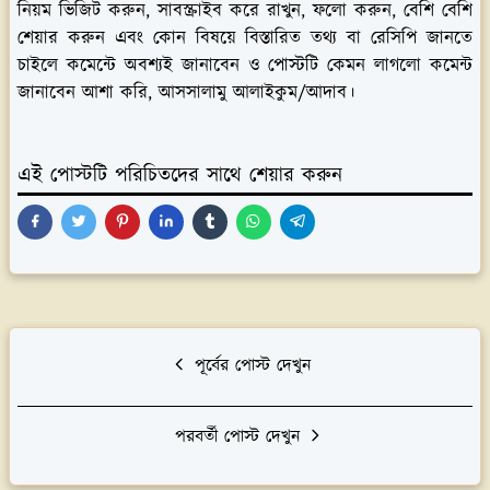
নিয়ম ভিজিট করুন, সাবস্ক্রাইব করে রাখুন, ফলো করুন, বেশি বেশি
শেয়ার করুন এবং কোন বিষয়ে বিস্তারিত তথ্য বা রেসিপি জানতে
চাইলে কমেন্টে অবশ্যই জানাবেন ও পোস্টটি কেমন লাগলো কমেন্ট
জানাবেন আশা করি, আসসালামু আলাইকুম/আদাব।
এই পোস্টটি পরিচিতদের সাথে শেয়ার করুন
পূর্বের পোস্ট দেখুন
পরবর্তী পোস্ট দেখুন