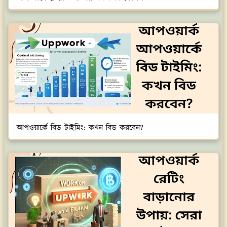
আপওয়ার্কে বিড টাইমিং: কখন বিড করবেন?