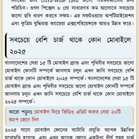
ক্যামেরা এবং Ultra-Wide Lens ভালো পারফরম্যান্সের জন্য
পরিচিত। গুগল পিক্সেল ৮ প্রো সাধারণত কম আলোতে সবচেয়ে
ভালো ছবি ধারণ করতে সক্ষম। এর সফটওয়্যার অপটিমাইজেশন
এবং কৃত্রিম বুদ্ধিমত্তা ক্যামেরা এক্সপেরিয়েন্সকে আরও উন্নত করে।
সবচেয়ে বেশি চার্জ থাকে কোন মোবাইলে
২০২৫
বাংলাদেশের সেরা ১৫ টি মোবাইল ব্র্যান্ড এবং পৃথিবীর সবচেয়ে ভালো
মোবাইল কোনটি সম্পর্কে জানলাম চলুন এখন জানি সবচেয়ে বেশি
চার্জ থাকে কোন মোবাইলে ২০২৫ সম্পর্কে। বাংলাদেশের সেরা ১৫ টি
মোবাইল ব্র্যান্ড এবং পৃথিবীর সবচেয়ে ভালো মোবাইল কোনটি সম্পর্কে
জানলাম চলুন এখন জানি সবচেয়ে বেশি চার্জ থাকে কোন মোবাইলে
২০২৫ সম্পর্কে।
আরো পড়ুনঃ
মোবাইল দিয়ে ভিডিও এডিট করার সেরা ২০টি
অ‍্যাপ জেনে নিন
২০২৫ সালে মোবাইল ফোনের ব্যাটারি প্রযুক্তি ব্যাপক উন্নতির
মুখোমুখি হয়েছে, এবং এখন অনেক ফোনে একটানা দীর্ঘ সময় চার্জ