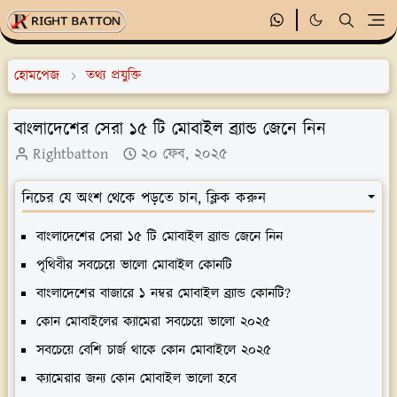
হোমপেজ
তথ্য প্রযুক্তি
বাংলাদেশের সেরা ১৫ টি মোবাইল ব্র্যান্ড জেনে নিন
Rightbatton
২০ ফেব, ২০২৫
নিচের যে অংশ থেকে পড়তে চান, ক্লিক করুন
বাংলাদেশের সেরা ১৫ টি মোবাইল ব্র্যান্ড জেনে নিন
পৃথিবীর সবচেয়ে ভালো মোবাইল কোনটি
বাংলাদেশের বাজারে ১ নম্বর মোবাইল ব্র্যান্ড কোনটি?
কোন মোবাইলের ক্যামেরা সবচেয়ে ভালো ২০২৫
সবচেয়ে বেশি চার্জ থাকে কোন মোবাইলে ২০২৫
ক্যামেরার জন্য কোন মোবাইল ভালো হবে