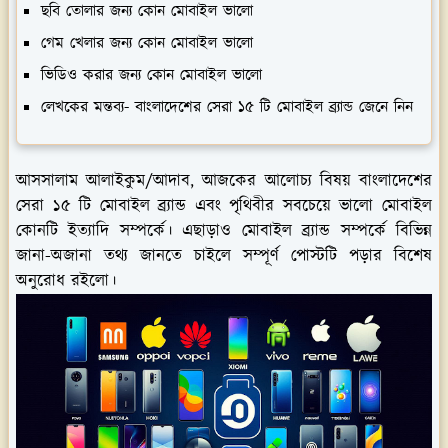
ছবি তোলার জন্য কোন মোবাইল ভালো
গেম খেলার জন্য কোন মোবাইল ভালো
ভিডিও করার জন্য কোন মোবাইল ভালো
লেখকের মন্তব্য- বাংলাদেশের সেরা ১৫ টি মোবাইল ব্র্যান্ড জেনে নিন
আসসালাম আলাইকুম/আদাব, আজকের আলোচ্য বিষয় বাংলাদেশের
সেরা ১৫ টি মোবাইল ব্র্যান্ড এবং পৃথিবীর সবচেয়ে ভালো মোবাইল
কোনটি ইত্যাদি সম্পর্কে। এছাড়াও মোবাইল ব্র্যান্ড সম্পর্কে বিভিন্ন
জানা-অজানা তথ্য জানতে চাইলে সম্পূর্ণ পোস্টটি পড়ার বিশেষ
অনুরোধ রইলো।