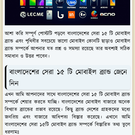
আশা করি সম্পূর্ণ পোস্টটি পড়লে বাংলাদেশের সেরা ১৫ টি মোবাইল
ব্র্যান্ড এবং পৃথিবীর সবচেয়ে ভালো মোবাইল কোনটি ছাড়াও মোবাইল
ব্র্যান্ড সম্পর্কে আপনার যত প্রশ্ন ও সমস্যা রয়েছে তার অবশ্যই সঠিক
সমাধান ও উত্তর পাবেন।
বাংলাদেশের সেরা ১৫ টি মোবাইল ব্র্যান্ড জেনে
নিন
এখন আমি আপনাদের সাথে বাংলাদেশের সেরা ১৫ টি মোবাইল ব্র্যান্ড
সম্পর্কে শেয়ার করতে যাচ্ছি। বাংলাদেশের মোবাইল বাজারে অনেক
বিখ্যাত ব্র্যান্ডের প্রভাব রয়েছে। কিছু ব্র্যান্ড দেশের গ্রাহকদের মধ্যে
জনপ্রিয় এবং বাজারে আধিপত্য বিস্তার করেছে। এখানে আমি
বাংলাদেশের সেরা ১৫টি মোবাইল ব্র্যান্ড সম্পর্কে বিস্তারিত তথ্য তুলে
ধরলামঃ