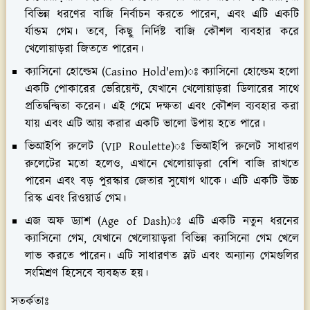
বিভিন্ন ধরণের বাজি নির্বাচন করতে পারেন, এবং এটি একটি
র্যান্ডম গেম। তবে, কিছু নির্দিষ্ট বাজি কৌশল ব্যবহার করে
খেলোয়াড়রা জিততে পারেন।
ক্যাসিনো হোল্ডেম (Casino Hold'em)ঃ
ক্যাসিনো হোল্ডেম হলো
একটি পোকারের ভেরিয়েন্ট, যেখানে খেলোয়াড়রা ডিলারের সাথে
প্রতিদ্বন্দ্বিতা করেন। এই গেমে দক্ষতা এবং কৌশল ব্যবহার করা
যায় এবং এটি আয় করার একটি ভালো উপায় হতে পারে।
ভিআইপি রুলেট (VIP Roulette)ঃ
ভিআইপি রুলেট সাধারণ
রুলেটের মতো হলেও, এখানে খেলোয়াড়রা বেশি বাজি রাখতে
পারেন এবং বড় পুরস্কার জেতার সুযোগ থাকে। এটি একটি উচ্চ
রিস্ক এবং রিওয়ার্ড গেম।
এজ অফ ড্যাশ (Age of Dash)ঃ
এটি একটি নতুন ধরনের
ক্যাসিনো গেম, যেখানে খেলোয়াড়রা বিভিন্ন ক্যাসিনো গেম খেলে
লাভ করতে পারেন। এটি সাধারণত স্লট এবং অন্যান্য গেমগুলির
সংমিশ্রণ হিসেবে ব্যবহৃত হয়।
সতর্কতাঃ