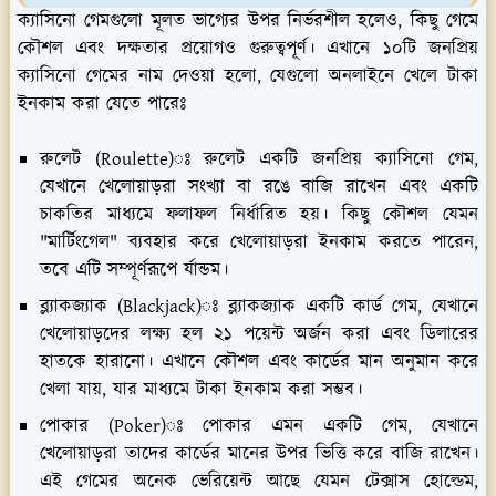
ক্যাসিনো গেমগুলো মূলত ভাগ্যের উপর নির্ভরশীল হলেও, কিছু গেমে
কৌশল এবং দক্ষতার প্রয়োগও গুরুত্বপূর্ণ। এখানে ১০টি জনপ্রিয়
ক্যাসিনো গেমের নাম দেওয়া হলো, যেগুলো অনলাইনে খেলে টাকা
ইনকাম করা যেতে পারেঃ
রুলেট (Roulette)ঃ
রুলেট একটি জনপ্রিয় ক্যাসিনো গেম,
যেখানে খেলোয়াড়রা সংখ্যা বা রঙে বাজি রাখেন এবং একটি
চাকতির মাধ্যমে ফলাফল নির্ধারিত হয়। কিছু কৌশল যেমন
"মার্টিংগেল" ব্যবহার করে খেলোয়াড়রা ইনকাম করতে পারেন,
তবে এটি সম্পূর্ণরূপে র্যান্ডম।
ব্ল্যাকজ্যাক (Blackjack)ঃ
ব্ল্যাকজ্যাক একটি কার্ড গেম, যেখানে
খেলোয়াড়দের লক্ষ্য হল ২১ পয়েন্ট অর্জন করা এবং ডিলারের
হাতকে হারানো। এখানে কৌশল এবং কার্ডের মান অনুমান করে
খেলা যায়, যার মাধ্যমে টাকা ইনকাম করা সম্ভব।
পোকার (Poker)ঃ
পোকার এমন একটি গেম, যেখানে
খেলোয়াড়রা তাদের কার্ডের মানের উপর ভিত্তি করে বাজি রাখেন।
এই গেমের অনেক ভেরিয়েন্ট আছে যেমন টেক্সাস হোল্ডেম,