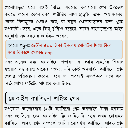
খেলোয়াড়রা ঘরে বসেই বিভিন্ন ধরনের ক্যাসিনো গেম উপভোগ
করতে পারেন, কোন রকম শারীরিক বাধা ছাড়াই। এসব গেম অনেক
ক্ষেত্রে বিনামূল্যে খেলাও যায়, যা নতুন খেলোয়াড়দের জন্য খুবই
উপকারী। তবে, এতে কিছু ঝুঁকিও রয়েছে, কারণ বাংলাদেশের আইন
অনুযায়ী এই ধরনের কার্যক্রম অবৈধ,
আরো পড়ুনঃ
ডেইলি ৫০০ টাকা ইনকাম-মোবাইল দিয়ে টাকা
আয় বিকাশে পেমেন্ট app
এবং অনেক সময় অনলাইনে প্রতারণা বা স্ক্যাম সাইটের শিকার
হওয়ার সম্ভাবনাও থাকে। এজন্য, যদি কেউ অনলাইন ক্যাসিনো গেম
খেলার পরিকল্পনা করেন, তবে তা অবশ্যই সতর্কতার সঙ্গে এবং
নির্ভরযোগ্য সাইটের মাধ্যমে করা উচিত।
মোবাইল ক্যাসিনো লাইভ গেম
উপরোক্ত আলোচনায় ১০টি ক্যাসিনো গেম অনলাইন টাকা ইনকাম
এবং ক্যাসিনো গেম অনলাইন ফ্রি জানিয়েছি চলুন এখন মোবাইল
ক্যাসিনো লাইভ গেম সম্পর্কে জানি। মোবাইল ক্যাসিনো লাইভ গেম