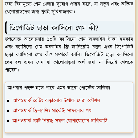
জন্য বিনামূল্যে গেম খেলার সুযোগ প্রদান করে, যা নতুন এবং অভিজ্ঞ
খেলোয়াড়দের জন্য খুবই সুবিধাজনক।
ডিপোজিট ছাড়া ক্যাসিনো গেম কী?
উপরোক্ত আলোচনায় ১০টি ক্যাসিনো গেম অনলাইন টাকা ইনকাম
এবং ক্যাসিনো গেম অনলাইন ফ্রি জানিয়েছি চলুন এখন ডিপোজিট
ছাড়া ক্যাসিনো গেম কী? সম্পর্কে জানি। ডিপোজিট ছাড়া ক্যাসিনো
গেম হল এমন গেম যা খেলোয়াড়রা অর্থ জমা না দিয়েই খেলতে
পারেন।
আপনার পছন্দ হতে পারে এমন আরো পোস্টের তালিকা
আপওয়ার্ক রেটিং বাড়ানোর উপায়: সেরা কৌশল
আপওয়ার্ক ফ্রিল্যান্সিং মার্কেট: সাফল্যের পথ
আপওয়ার্ক চ্যাট নিয়ম: সফল যোগাযোগের চাবিকাঠি