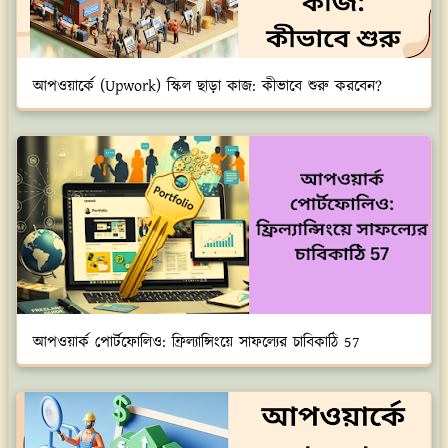
আপওয়ার্কে (Upwork) স্কিল ছাড়া কাজ: কীভাবে শুরু করবেন?
আপওয়ার্ক পোর্টফোলিও: ফ্রিল্যান্সিংয়ে সাফল্যের চাবিকাঠি 57