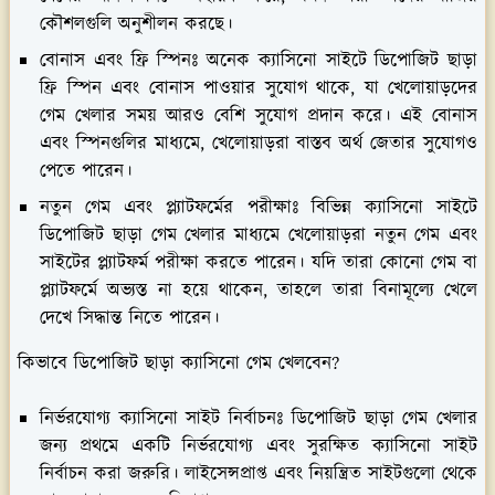
কৌশলগুলি অনুশীলন করছে।
বোনাস এবং ফ্রি স্পিনঃ
অনেক ক্যাসিনো সাইটে ডিপোজিট ছাড়া
ফ্রি স্পিন এবং বোনাস পাওয়ার সুযোগ থাকে, যা খেলোয়াড়দের
গেম খেলার সময় আরও বেশি সুযোগ প্রদান করে। এই বোনাস
এবং স্পিনগুলির মাধ্যমে, খেলোয়াড়রা বাস্তব অর্থ জেতার সুযোগও
পেতে পারেন।
নতুন গেম এবং প্ল্যাটফর্মের পরীক্ষাঃ
বিভিন্ন ক্যাসিনো সাইটে
ডিপোজিট ছাড়া গেম খেলার মাধ্যমে খেলোয়াড়রা নতুন গেম এবং
সাইটের প্ল্যাটফর্ম পরীক্ষা করতে পারেন। যদি তারা কোনো গেম বা
প্ল্যাটফর্মে অভ্যস্ত না হয়ে থাকেন, তাহলে তারা বিনামূল্যে খেলে
দেখে সিদ্ধান্ত নিতে পারেন।
কিভাবে ডিপোজিট ছাড়া ক্যাসিনো গেম খেলবেন?
নির্ভরযোগ্য ক্যাসিনো সাইট নির্বাচনঃ
ডিপোজিট ছাড়া গেম খেলার
জন্য প্রথমে একটি নির্ভরযোগ্য এবং সুরক্ষিত ক্যাসিনো সাইট
নির্বাচন করা জরুরি। লাইসেন্সপ্রাপ্ত এবং নিয়ন্ত্রিত সাইটগুলো থেকে