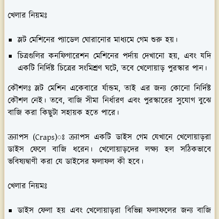
খেলার নিয়মঃ
স্লট মেশিনের প্যাডেল ঘোরানোর মাধ্যমে গেম শুরু হয়।
চিত্রগুলির কনফিগারেশন মেশিনের পর্দায় দেখানো হয়, এবং যদি
একটি নির্দিষ্ট চিত্রের সংমিশ্রণ ঘটে, তবে খেলোয়াড় পুরস্কার পান।
কৌশলঃ
স্লট মেশিন একেবারে র্যান্ডম, তাই এর জন্য কোনো নির্দিষ্ট
কৌশল নেই। তবে, বাজি সীমা নির্ধারণ এবং পুরস্কারের সুযোগ বুঝে
বাজি করা কিছুটা সহায়ক হতে পারে।
ক্র্যাপস (Craps)ঃ
ক্র্যাপস একটি ডাইস গেম যেখানে খেলোয়াড়রা
ডাইস ফেলে বাজি ধরেন। খেলোয়াড়দের লক্ষ্য হল সঠিকভাবে
ভবিষ্যদ্বাণী করা যে ডাইসের ফলাফল কী হবে।
খেলার নিয়মঃ
ডাইস ফেলা হয় এবং খেলোয়াড়রা বিভিন্ন ফলাফলের জন্য বাজি