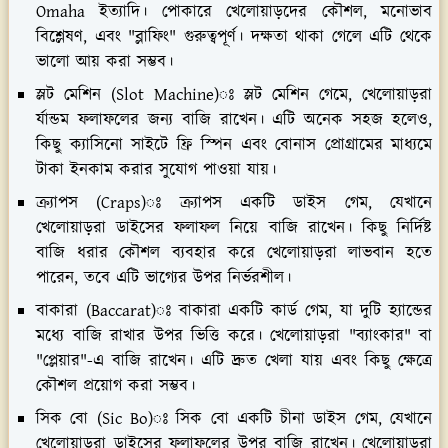
Omaha ইত্যাদি। পোকারে খেলোয়াড়দের কৌশল, মনোভাব
বিশ্লেষণ, এবং "ব্লাফিং" গুরুত্বপূর্ণ। দক্ষতা থাকা গেলে এটি থেকে
ভালো আয় করা সম্ভব।
স্লট মেশিন (Slot Machine)ঃ
স্লট মেশিন গেমে, খেলোয়াড়রা
র্যান্ডম ফলাফলের জন্য বাজি রাখেন। এটি অনেক সহজ হলেও,
কিছু ক্যাসিনো সাইটে ফ্রি স্পিন এবং বোনাস প্রোগ্রামের মাধ্যমে
টাকা ইনকাম করার সুযোগ পাওয়া যায়।
ক্র্যাপস (Craps)ঃ
ক্র্যাপস একটি ডাইস গেম, যেখানে
খেলোয়াড়রা ডাইসের ফলাফল নিয়ে বাজি রাখেন। কিছু নির্দিষ্ট
বাজি ধরার কৌশল ব্যবহার করে খেলোয়াড়রা লাভবান হতে
পারেন, তবে এটি ভাগ্যের উপর নির্ভরশীল।
বাকারা (Baccarat)ঃ
বাকারা একটি কার্ড গেম, যা দুটি হ্যান্ডের
মধ্যে বাজি রাখার উপর ভিত্তি করে। খেলোয়াড়রা "ব্যাংকার" বা
"প্লেয়ার"-এ বাজি রাখেন। এটি দ্রুত খেলা যায় এবং কিছু ক্ষেত্রে
কৌশল প্রয়োগ করা সম্ভব।
সিক বো (Sic Bo)ঃ
সিক বো একটি চীনা ডাইস গেম, যেখানে
খেলোয়াড়রা ডাইসের ফলাফলের উপর বাজি রাখেন। খেলোয়াড়রা