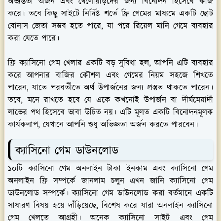
অভ্যস্ততা অর্জন এবং খেলোয়াড়দের জন্য বিনোদন হিসেবে কাজ
করে। তবে কিছু সাইটে নির্দিষ্ট শর্তে ফ্রি গেমের মাধ্যমে একটি ছোট
বোনাস জেতা সম্ভব হতে পারে, যা পরে রিয়েল মানি গেমে ব্যবহার
করা যেতে পারে।
ফ্রি ক্যাসিনো গেম খেলার একটি বড় সুবিধা হল, আপনি এটি ব্যবহার
করে আপনার বাজির কৌশল এবং গেমের নিয়ম সহজে শিখতে
পারেন, যাতে পরবর্তীতে অর্থ উপার্জনের জন্য প্রস্তুত থাকতে পারেন।
তবে, মনে রাখতে হবে যে একে কখনোই উপার্জন বা দীর্ঘমেয়াদী
লাভের পথ হিসেবে ভাবা উচিত নয়। এটি মূলত একটি বিনোদনমূলক
কার্যকলাপ, যেখানে আপনি শুধু অভিজ্ঞতা অর্জন করতে পারবেন।
ক্যাসিনো গেম ডাউনলোড
১০টি ক্যাসিনো গেম অনলাইন টাকা ইনকাম এবং ক্যাসিনো গেম
অনলাইন ফ্রি সম্পর্কে জানলাম চলুন এখন জানি ক্যাসিনো গেম
ডাউনলোড সম্পর্কে। ক্যাসিনো গেম ডাউনলোড করা বর্তমানে একটি
সাধারণ বিষয় হয়ে দাঁড়িয়েছে, বিশেষ করে যারা অনলাইন ক্যাসিনো
গেম খেলতে আগ্রহী। অনেক ক্যাসিনো সাইট এবং গেম