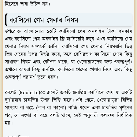
হিসেবে ভাবা উচিত নয়।
ক্যাসিনো গেম খেলার নিয়ম
উপরোক্ত আলোচনায় ১০টি ক্যাসিনো গেম অনলাইন টাকা ইনকাম
এবং ক্যাসিনো গেম অনলাইন ফ্রি জানিয়েছি চলুন এখন ক্যাসিনো গেম
খেলার নিয়ম সম্পর্কে জানি। ক্যাসিনো গেম খেলার নিয়মগুলি ভিন্ন
ভিন্ন গেমের উপর নির্ভর করে, তবে বেশিরভাগ ক্যাসিনো গেমে কিছু
সাধারণ নিয়ম এবং কৌশল থাকে, যা খেলোয়াড়দের জন্য গুরুত্বপূর্ণ।
এখানে আমরা কিছু জনপ্রিয় ক্যাসিনো গেমের খেলার নিয়ম এবং কিছু
গুরুত্বপূর্ণ পরামর্শ তুলে ধরব।
রুলেট (Roulette)ঃ
রুলেট একটি জনপ্রিয় ক্যাসিনো গেম যা একটি
ঘূর্ণায়মান চাকতির উপর ভিত্তি করে। এই গেমে, খেলোয়াড়রা বিভিন্ন
সংখ্যায় বা রঙে (লাল বা কালো) বাজি ধরেন এবং চাকতির ঘূর্ণনের
পর, যে সংখ্যা বা রঙে বলটি থামে, সেই অনুযায়ী ফলাফল নির্ধারিত
হয়।