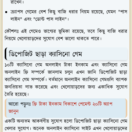
রাখেন।
ক্র্যাপস গেমের বেশ কিছু বাজি ধরার নিয়ম রয়েছে, যেমন "পাস
লাইন" এবং "ডোন্ট পাস লাইন"।
কৌশলঃ
এই গেমেও ভাগ্যের ভূমিকা রয়েছে, তবে কিছু বাজি ধরার
নিয়মে খেলোয়াড়দের সুযোগ বেশ ভালো থাকতে পারে।
ডিপোজিট ছাড়া ক্যাসিনো গেম
১০টি ক্যাসিনো গেম অনলাইন টাকা ইনকাম এবং ক্যাসিনো গেম
অনলাইন ফ্রি সম্পর্কে জানলাম চলুন এখন জানি ডিপোজিট ছাড়া
ক্যাসিনো গেম সম্পর্কে। বর্তমানে অনলাইন ক্যাসিনো গেমগুলি ব্যাপক
জনপ্রিয়তা লাভ করেছে এবং খেলোয়াড়দের জন্য একাধিক সুযোগ
তৈরি হয়েছে।
আরো পড়ুনঃ
ফ্রি টাকা ইনকাম বিকাশে পেমেন্ট ২০টি অ্যাপ
জানুন
একটি অন্যতম আকর্ষণীয় সুযোগ হলো ডিপোজিট ছাড়া ক্যাসিনো গেম
খেলার সুযোগ। অনেক অনলাইন ক্যাসিনো সাইট এখন খেলোয়াড়দের