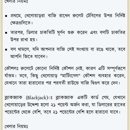
খেলার নিয়মঃ
প্রথমে, খেলোয়াড়রা বাজি রাখেন রুলেট টেবিলের উপর নির্দিষ্ট
ক্ষেত্রগুলিতে।
তারপর, ডিলার চাকতিটি ঘূর্ণন শুরু করেন এবং বলটি চাকতির
উপর রাখা হয়।
বল থামলে, যদি আপনার বাজি সেই সংখ্যায় বা রঙে থাকে, তবে
আপনি জিতে যাবেন।
কৌশলঃ
রুলেটে কোনো নির্দিষ্ট কৌশল নেই, কারণ এটি সম্পূর্ণরূপে
র্যান্ডম। তবে, কিছু খেলোয়াড় "মার্টিংগেল" কৌশল ব্যবহার করেন,
যেখানে তারা হারানোর পর পরবর্তী রাউন্ডে বাজি দ্বিগুণ করে দেন।
ব্ল্যাকজ্যাক (Blackjack)ঃ
ব্ল্যাকজ্যাক একটি কার্ড গেম, যেখানে
খেলোয়াড়ের উদ্দেশ্য হলো ২১ পয়েন্ট অর্জন করা, যা ডিলারের হাতের
পয়েন্টের থেকে বেশি, তবে ২১ পয়েন্টের বেশি হলে হারানো যাবে।
খেলার নিয়মঃ