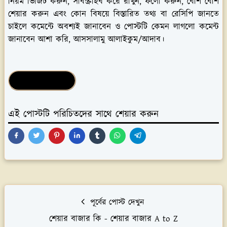
নিয়ম ভিজিট করুন, সাবস্ক্রাইব করে রাখুন, ফলো করুন, বেশি বেশি
শেয়ার করুন এবং কোন বিষয়ে বিস্তারিত তথ্য বা রেসিপি জানতে
চাইলে কমেন্টে অবশ্যই জানাবেন ও পোস্টটি কেমন লাগলো কমেন্ট
জানাবেন আশা করি, আসসালামু আলাইকুম/আদাব।
অনলাইন মার্কেটপ্লেস
এই পোস্টটি পরিচিতদের সাথে শেয়ার করুন
পূর্বের পোস্ট দেখুন
শেয়ার বাজার কি - শেয়ার বাজার A to Z