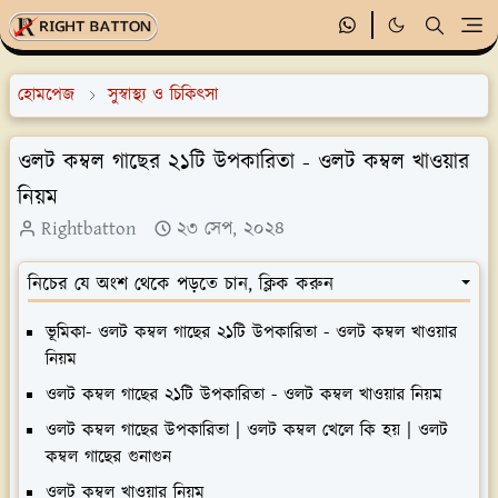
হোমপেজ
সুস্বাস্থ্য ও চিকিৎসা
ওলট কম্বল গাছের ২১টি উপকারিতা - ওলট কম্বল খাওয়ার
নিয়ম
Rightbatton
২৩ সেপ, ২০২৪
নিচের যে অংশ থেকে পড়তে চান, ক্লিক করুন
ভূমিকা- ওলট কম্বল গাছের ২১টি উপকারিতা - ওলট কম্বল খাওয়ার
নিয়ম
ওলট কম্বল গাছের ২১টি উপকারিতা - ওলট কম্বল খাওয়ার নিয়ম
ওলট কম্বল গাছের উপকারিতা | ওলট কম্বল খেলে কি হয় | ওলট
কম্বল গাছের গুনাগুন
ওলট কম্বল খাওয়ার নিয়ম