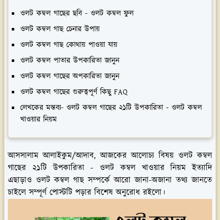
ওলট কম্বল গাছের ছবি - ওলট কম্বল ফুল
ওলট কম্বল গাছ চেনার উপায়
ওলট কম্বল গাছ কোথায় পাওয়া যায়
ওলট কম্বল পাতার উপকারিতা জানুন
ওলট কম্বল গাছের অপকারিতা জানুন
ওলট কম্বল গাছের গুরুত্বপূর্ণ কিছু FAQ
লেখকের মন্তব্য- ওলট কম্বল গাছের ২১টি উপকারিতা - ওলট কম্বল
খাওয়ার নিয়ম
আসসালাম আলাইকুম/আদাব, আজকের আলোচ্য বিষয় ওলট কম্বল
গাছের ২১টি উপকারিতা - ওলট কম্বল খাওয়ার নিয়ম ইত্যাদি
এছাড়াও ওলট কম্বল গাছ সম্পর্কে আরো জানা-অজানা তথ্য জানতে
চাইলে সম্পূর্ণ পোস্টটি পড়ার বিশেষ অনুরোধ রইলো।