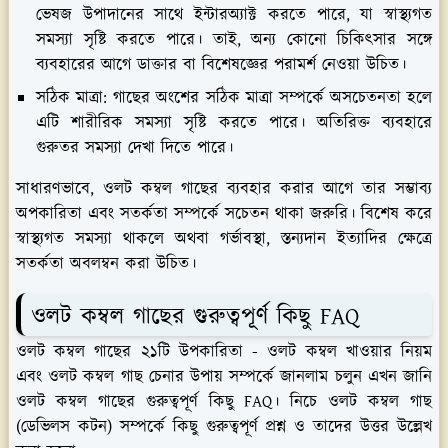
ভেষজ উপাদানের সাথে ইন্টারঅ্যাক্ট করতে পারে, যা স্বাস্থ্যগত
সমস্যা সৃষ্টি করতে পারে। তাই, অন্য কোনো চিকিৎসার সঙ্গে
ব্যবহারের আগে ডাক্তার বা বিশেষজ্ঞের পরামর্শ নেওয়া উচিত।
সঠিক মাত্রা:
গাছের অংশের সঠিক মাত্রা সম্পর্কে অসচেতনতা হলে
এটি শারীরিক সমস্যা সৃষ্টি করতে পারে। অতিরিক্ত ব্যবহারে
গুরুতর সমস্যা দেখা দিতে পারে।
সাধারণভাবে, ওলট কম্বল গাছের ব্যবহার করার আগে তার সম্ভাব্য
অপকারিতা এবং সতর্কতা সম্পর্কে সচেতন থাকা জরুরি। বিশেষ করে
স্বাস্থ্যগত সমস্যা থাকলে অথবা গর্ভাবস্থা, স্তন্যদান ইত্যাদির ক্ষেত্রে
সতর্কতা অবলম্বন করা উচিত।
ওলট কম্বল গাছের গুরুত্বপূর্ণ কিছু FAQ
ওলট কম্বল গাছের ২১টি উপকারিতা - ওলট কম্বল খাওয়ার নিয়ম
এবং ওলট কম্বল গাছ চেনার উপায় সম্পর্কে জানলাম চলুন এখন জানি
ওলট কম্বল গাছের গুরুত্বপূর্ণ কিছু FAQ। নিচে ওলট কম্বল গাছ
(ডেভিলস কটন) সম্পর্কে কিছু গুরুত্বপূর্ণ প্রশ্ন ও তাদের উত্তর উল্লেখ