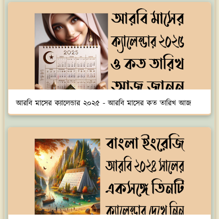
আরবি মাসের ক্যালেন্ডার ২০২৫ - আরবি মাসের কত তারিখ আজ