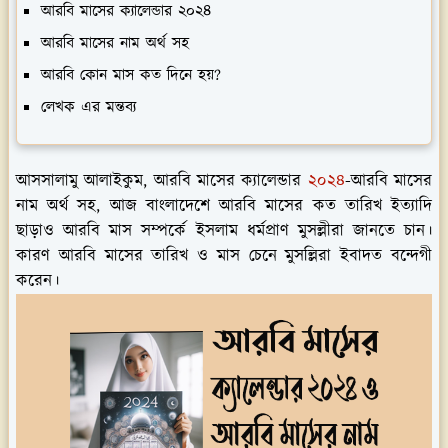
আরবি মাসের ক্যালেন্ডার ২০২৪
আরবি মাসের নাম অর্থ সহ
আরবি কোন মাস কত দিনে হয়?
লেখক এর মন্তব্য
আসসালামু আলাইকুম, আরবি মাসের ক্যালেন্ডার
২০২৪
-আরবি মাসের
নাম অর্থ সহ, আজ বাংলাদেশে আরবি মাসের কত তারিখ ইত্যাদি
ছাড়াও আরবি মাস সম্পর্কে ইসলাম ধর্মপ্রাণ মুসল্লীরা জানতে চান।
কারণ আরবি মাসের তারিখ ও মাস চেনে মুসল্লিরা ইবাদত বন্দেগী
করেন।