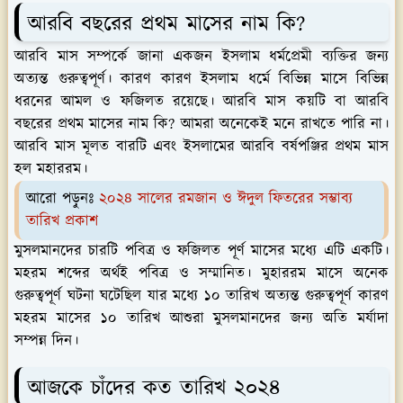
আরবি বছরের প্রথম মাসের নাম কি?
আরবি মাস সম্পর্কে জানা একজন ইসলাম ধর্মপ্রেমী ব্যক্তির জন্য
অত্যন্ত গুরুত্বপূর্ণ। কারণ কারণ ইসলাম ধর্মে বিভিন্ন মাসে বিভিন্ন
ধরনের আমল ও ফজিলত রয়েছে। আরবি মাস কয়টি বা আরবি
বছরের প্রথম মাসের নাম কি? আমরা অনেকেই মনে রাখতে পারি না।
আরবি মাস মূলত বারটি এবং ইসলামের আরবি বর্ষপঞ্জির প্রথম মাস
হল মহাররম।
আরো পড়ুনঃ
২০২৪ সালের রমজান ও ঈদুল ফিতরের সম্ভাব্য
তারিখ প্রকাশ
মুসলমানদের চারটি পবিত্র ও ফজিলত পূর্ণ মাসের মধ্যে এটি একটি।
মহরম শব্দের অর্থই পবিত্র ও সম্মানিত। মুহাররম মাসে অনেক
গুরুত্বপূর্ণ ঘটনা ঘটেছিল যার মধ্যে ১০ তারিখ অত্যন্ত গুরুত্বপূর্ণ কারণ
মহরম মাসের ১০ তারিখ আশুরা মুসলমানদের জন্য অতি মর্যাদা
সম্পন্ন দিন।
আজকে চাঁদের কত তারিখ ২০২৪