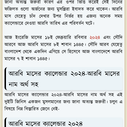
জানা অত্যন্ত জরুরী কারণ এর ওপর ভিত্তি করেই সেই দিনের
ফজিলত গুলো অর্জনের জন্য মুসল্লিরা ইবাদত করে থাকেন। আরবি
মাস যেহেতু চাঁদ দেখার উপর নির্ভর হয় এজন্য অনেক সময়
ক্যালেন্ডারে দেওয়া আরবি তারিখ এর পরিবর্তন ঘটে।
আজ ইংরেজি মাসের ১৮ই ফেব্রুয়ারি রবিবার
২০২৪
এবং সৌদি
আরবে আজ আরবি মাসের ৮ই শাবান ১৪৪৫। সৌদি আরব যেহেতু
বাংলাদেশ থেকে একদিন এগিয়ে সে হিসেবে আজ বাংলাদেশে আরবি
মাসের ৭ ই শাবান ১৪৪৫।
আরবি মাসের ক্যালেন্ডার ২০২৪-আরবি মাসের
নাম অর্থ সহ
আরবি মাসের ক্যালেন্ডার ২০২৪-আরবি মাসের নাম অর্থ সহ এই
দুইটি জিনিস একজন মুসলমানের জন্য জানা অত্যন্ত জরুরী। চলুন এ
বিষয়ে নিম্ন বিস্তারিত জেনে নেই-
আরবি মাসের ক্যালেন্ডার ২০২৪