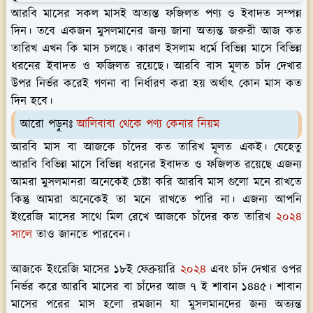
আরবি মাসের সকল মাসই অত্যন্ত ফজিলত পণ্য ও ইবাদত সম্পন্ন
দিন। তবে একজন মুসলমানের জন্য জানা অত্যন্ত জরুরী আজ কত
তারিখ এখন কি মাস চলছে। কারণ ইসলাম ধর্মে বিভিন্ন মাসে বিভিন্ন
ধরনের ইবাদত ও ফজিলত রয়েছে। আরবি বাস মূলত চাঁদ দেখার
উপর নির্ভর করেই গণনা বা নির্ধারণ করা হয় অর্থাৎ কোন মাস কত
দিন হবে।
আরো পড়ুনঃ
আলিবাবা থেকে পণ্য কেনার নিয়ম
আরবি মাস বা আজকে চাঁদের কত তারিখ মূলত একই। যেহেতু
আরবি বিভিন্ন মাসে বিভিন্ন ধরনের ইবাদত ও ফজিলত রয়েছে এজন্য
আমরা মুসলমানরা অনেকেই চেষ্টা করি আরবি মাস গুলো মনে রাখতে
কিন্তু আমরা অনেকেই তা মনে রাখতে পারি না। এজন্য আপনি
ইংরেজি মাসের সাথে মিল রেখে আজকে চাঁদের কত তারিখ
২০২৪
সালে
তাও জানতে পারবেন।
আজকে ইংরেজি মাসের ১৮ই ফেব্রুয়ারি
২০২৪
এবং চাঁদ দেখার ওপর
নির্ভর করে আরবি মাসের বা চাঁদের আজ ৭ ই শাবান ১৪৪৫। শাবান
মাসের পরের মাস হলো রমজান যা মুসলমানদের জন্য অত্যন্ত