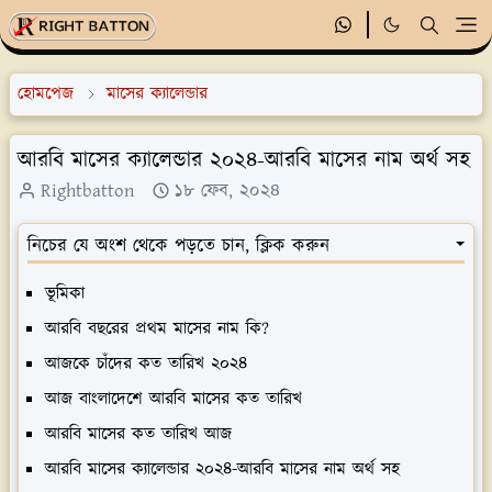
হোমপেজ
মাসের ক্যালেন্ডার
আরবি মাসের ক্যালেন্ডার ২০২৪-আরবি মাসের নাম অর্থ সহ
Rightbatton
১৮ ফেব, ২০২৪
নিচের যে অংশ থেকে পড়তে চান, ক্লিক করুন
ভূমিকা
আরবি বছরের প্রথম মাসের নাম কি?
আজকে চাঁদের কত তারিখ ২০২৪
আজ বাংলাদেশে আরবি মাসের কত তারিখ
আরবি মাসের কত তারিখ আজ
আরবি মাসের ক্যালেন্ডার ২০২৪-আরবি মাসের নাম অর্থ সহ