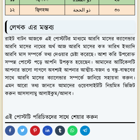
১২
জ্বিলহজ্জ
ذو الحجة
৩০
লেখক এর মন্তব্য
রাইট বাটন আজকে এই পোস্টটির মাধ্যমে আরবি মাসের ক্যালেন্ডার
আরবি মাসের নামের অর্থ আজ আরবি মাসের কত তারিখ ইত্যাদি
আরবি মাস সম্পর্কে তথ্য দেওয়ার চেষ্টা করেছে। আশা করি উপরোক্ত
সম্পন্ন পোস্টে পড়ে আপনি উপকৃত হয়েছেন। আমাদের আর্টিকেলটি
আপনার ভালো লাগলে অবশ্যই আপনার আত্মীয়-স্বজন ও বন্ধু-বান্ধবের
সাথে আরবি মাসের ক্যালেন্ডার সম্পর্কে জানিয়ে সহায়তা করুন।
এমন আরো তথ্য জানতে আমাদের ওয়েবসাইটটি নিয়মিত ভিজিট
করুন আসসালামু আলাইকুম/আদাব।
এই পোস্টটি পরিচিতদের সাথে শেয়ার করুন