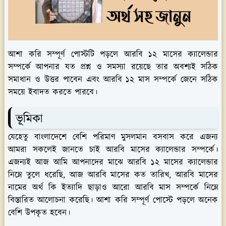
আশা করি সম্পূর্ণ পোস্টটি পড়লে আরবি ১২ মাসের ক্যালেন্ডার
সম্পর্কে আপনার যত প্রশ্ন ও সমস্যা রয়েছে তার অবশ্যই সঠিক
সমাধান ও উত্তর পাবেন এবং আরবি ১২ মাস সম্পর্কে জেনে সঠিক
সময়ে ইবাদত করতে পারবে।
ভূমিকা
যেহেতু বাংলাদেশে বেশি পরিমাণ মুসলমান বসবাস করে এজন্য
আমরা সকলেই জানতে চাই আরবি মাসের ক্যালেন্ডার সম্পর্কে।
এজন্যই আজ আমি আপনাদের মাঝে আরবি ১২ মাসের ক্যালেন্ডার
নিম্নে তুলে ধরেছি, আজ আরবি মাসের কত তারিখ, আরবি মাসের
নামের অর্থ কি ইত্যাদি ছাড়াও আরো আরবি মাস সম্পর্কে নিম্নে
বিস্তারিত আলোচনা করেছি। আশা করি সম্পূর্ণ পোস্টে পড়লে অনেক
বেশি উপকৃত হবেন।